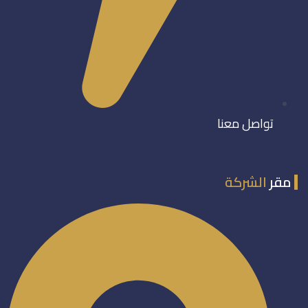
تواصل معنا
مقر
الشركة