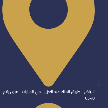
الرياض - طريق الملك عبد العزيز - حي الوزارات - مبنى رقم
8540