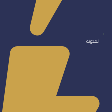
المدونة