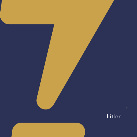
عملائنا