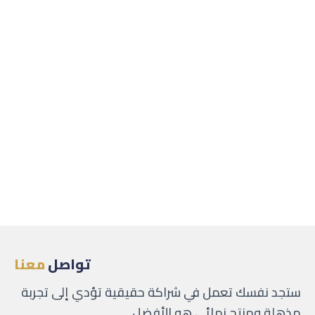
تواصل
معنا
ستجد نفسك تعمل في شراكة حقيقية تؤدي إلى تجربة
مذهلة ومنتج نهائي هو الأفضل.