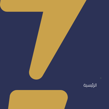
الرئيسية