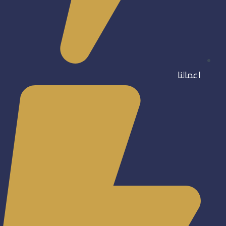
اعمالنا