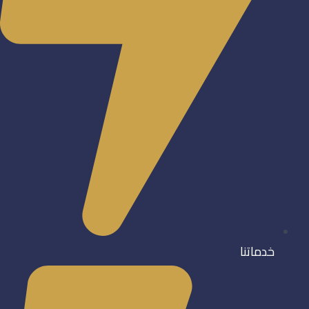
خدماتنا