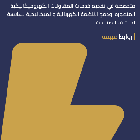
متخصصة في تقديم خدمات المقاولات الكهروميكانيكية
المتطورة، ودمج الأنظمة الكهربائية والميكانيكية بسلاسة
لمختلف الصناعات.
روابط
مهمة