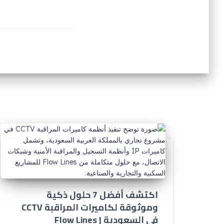
اكتشف أفضل 7 حلول ذكية
وموثوقة لكاميرات المراقبة CCTV
في السعودية | Flow Lines