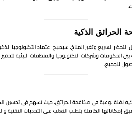
.
 الحرائق الذكية
 التحضر السريع وتغير المناخ، سيصبح اعتماد التكنولوجيا الذكية 
ين الحكومات وشركات التكنولوجيا والمنظمات البيئية لتحفيز ال
صول للجميع.
ذكية نقلة نوعية في مكافحة الحرائق، حيث تسهم في تحسين ال
ق إمكاناتها الكاملة يتطلب التغلب على التحديات التقنية والم