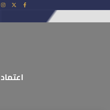
اعتماد 