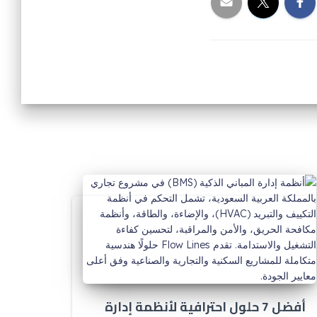
أفضل 7 حلول احترافية لأنظمة إدارة