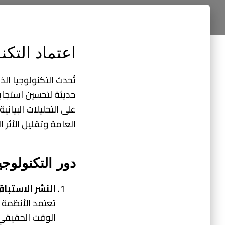
اعتماد التكن
تُحدث التكنولوجيا ال
حديثة لتحسين استجابت
على التحليلات البيان
العامة وتقليل الأثر ال
دور التكنولوج
النشر الاستباق
تعتمد الأنظمة ا
الوقت الحقيقي.