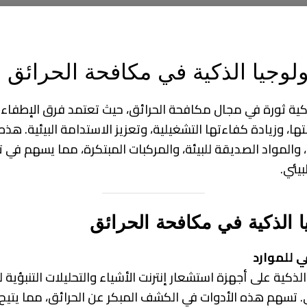
ولوجيا الذكية في مكافحة الحرائق
ذكية ثورة في مجال مكافحة الحرائق، حيث تعتمد فرق الإطفاء 
ها، وزيادة كفاءتها التشغيلية، وتعزيز الاستدامة البيئية. هذه
ية، والمواد الصديقة للبيئة، والمركبات المبتكرة، مما يسهم في
بيئي.
يا الذكية في مكافحة الحرائق
ي للموارد
لذكية على أجهزة استشعار إنترنت الأشياء والتحليلات التنبؤية 
 تسهم هذه الأدوات في الكشف المبكر عن الحرائق، مما يتيح 