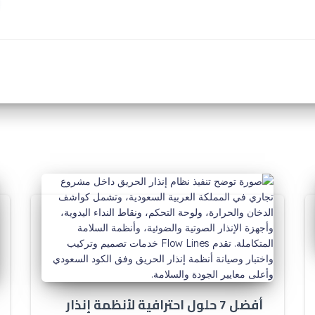
أفضل 7 حلول احترافية لأنظمة إنذار