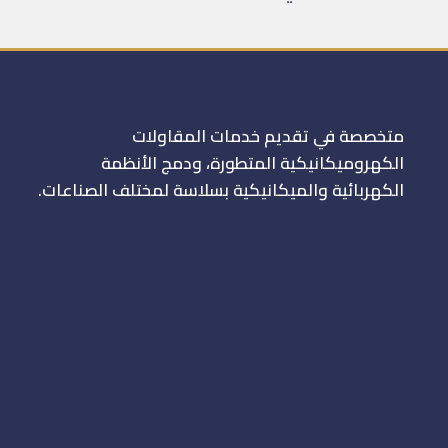
متخصصة في تقديم خدمات المقاولات
الكهروميكانيكية المتطورة، ودمج الأنظمة
الكهربائية والميكانيكية بسلاسة لمختلف الصناعات.